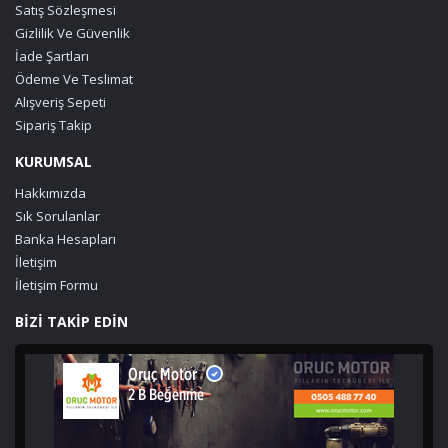
Satış Sözleşmesi
Gizlilik Ve Güvenlik
İade Şartları
Ödeme Ve Teslimat
Alışveriş Sepeti
Sipariş Takip
KURUMSAL
Hakkımızda
Sık Sorulanlar
Banka Hesapları
İletişim
İletişim Formu
BİZİ TAKİP EDİN