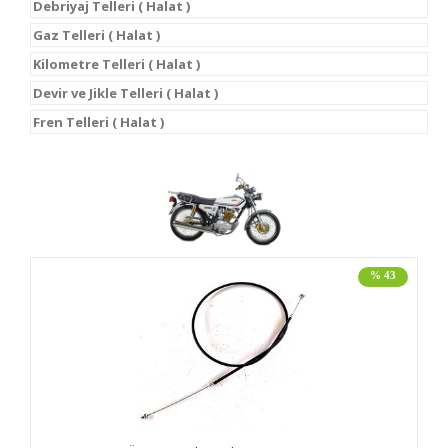
Debriyaj Telleri ( Halat )
Gaz Telleri ( Halat )
Kilometre Telleri ( Halat )
Devir ve Jikle Telleri ( Halat )
Fren Telleri ( Halat )
% 43