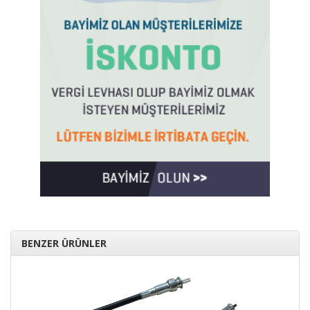
BENZER ÜRÜNLER