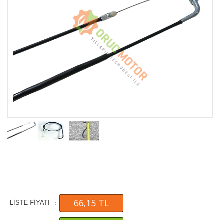
66,15 TL
:
LİSTE FİYATI