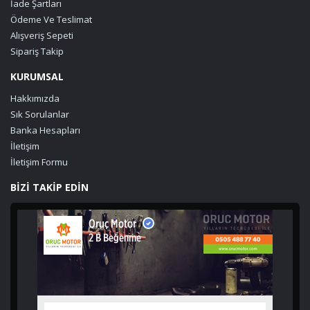
İade Şartları
Ödeme Ve Teslimat
Alışveriş Sepeti
Sipariş Takip
KURUMSAL
Hakkımızda
Sık Sorulanlar
Banka Hesapları
İletişim
İletişim Formu
BİZİ TAKİP EDİN