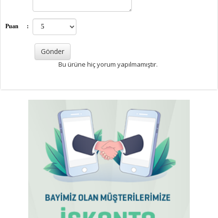
Puan
:
Bu ürüne hiç yorum yapılmamıştır.