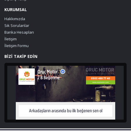
KURUMSAL
Hakkımızda
Sık Sorulanlar
Banka Hesapları
İletişim
İletişim Formu
BİZİ TAKİP EDİN