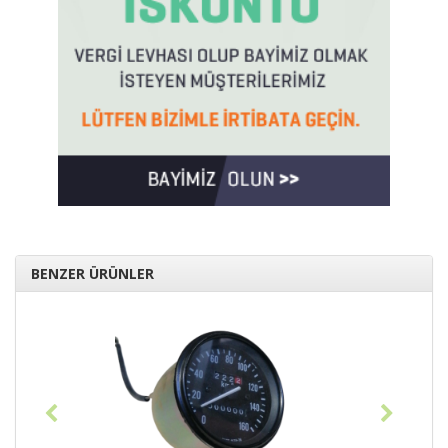
BENZER ÜRÜNLER