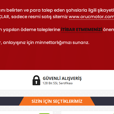
SİZİN İÇİN SEÇTİKLERİMİZ