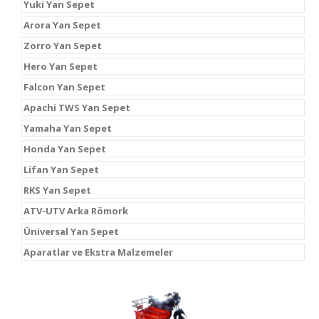
Yuki Yan Sepet
Arora Yan Sepet
Zorro Yan Sepet
Hero Yan Sepet
Falcon Yan Sepet
Apachi TWS Yan Sepet
Yamaha Yan Sepet
Honda Yan Sepet
Lifan Yan Sepet
RKS Yan Sepet
ATV-UTV Arka Römork
Üniversal Yan Sepet
Aparatlar ve Ekstra Malzemeler