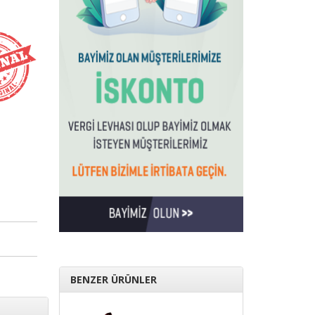
BENZER ÜRÜNLER