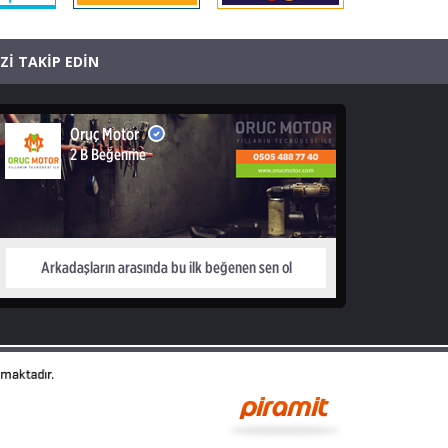
İZİ TAKİP EDİN