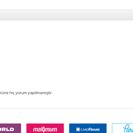
rüne hiç yorum yapılmamıştır.