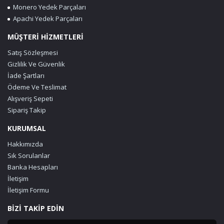
Monero Yedek Parçaları
Apachi Yedek Parçaları
MÜŞTERİ HİZMETLERİ
Satış Sözleşmesi
Gizlilik Ve Güvenlik
İade Şartları
Ödeme Ve Teslimat
Alışveriş Sepeti
Sipariş Takip
KURUMSAL
Hakkımızda
Sık Sorulanlar
Banka Hesapları
İletişim
İletişim Formu
BİZİ TAKİP EDİN