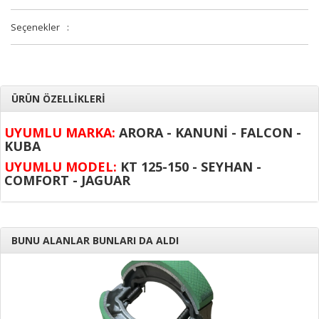
Seçenekler
:
ÜRÜN ÖZELLİKLERİ
UYUMLU MARKA:
ARORA - KANUNİ - FALCON -
KUBA
UYUMLU MODEL:
KT 125-150 - SEYHAN -
COMFORT - JAGUAR
BUNU ALANLAR BUNLARI DA ALDI