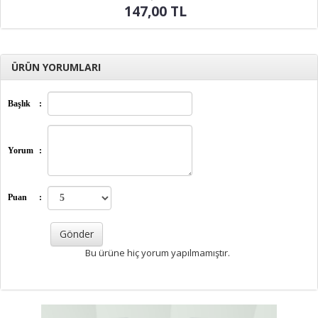
147,00 TL
ÜRÜN YORUMLARI
Başlık
:
Yorum
:
Puan
:
Bu ürüne hiç yorum yapılmamıştır.