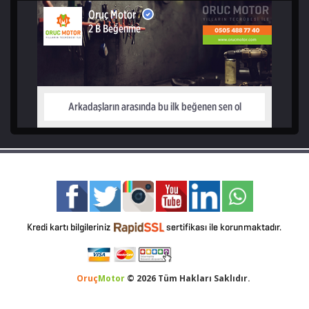
Oruç
Motor
© 2026 Tüm Hakları Saklıdır.