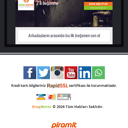
Oruç
Motor
© 2026 Tüm Hakları Saklıdır.