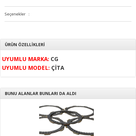
Seçenekler
:
ÜRÜN ÖZELLİKLERİ
UYUMLU MARKA:
CG
UYUMLU MODEL:
ÇİTA
BUNU ALANLAR BUNLARI DA ALDI