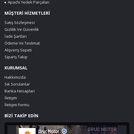
Apachi Yedek Parçaları
MÜŞTERİ HİZMETLERİ
Satış Sözleşmesi
Gizlilik Ve Güvenlik
İade Şartları
Ödeme Ve Teslimat
Alışveriş Sepeti
Sipariş Takip
KURUMSAL
Hakkımızda
Sık Sorulanlar
Banka Hesapları
İletişim
İletişim Formu
BİZİ TAKİP EDİN