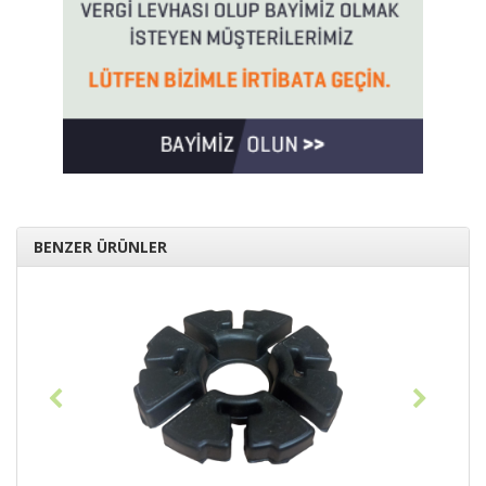
BENZER ÜRÜNLER