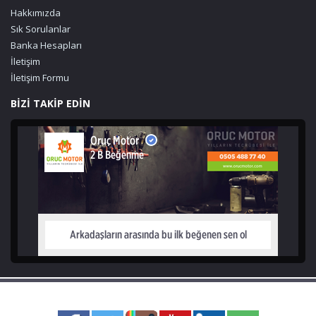
Hakkımızda
Sık Sorulanlar
Banka Hesapları
İletişim
İletişim Formu
BİZİ TAKİP EDİN