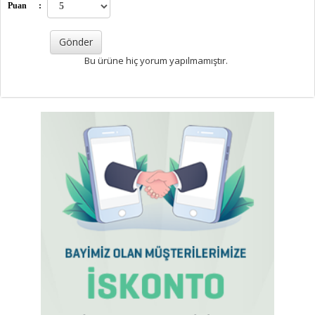
Puan
:
Bu ürüne hiç yorum yapılmamıştır.