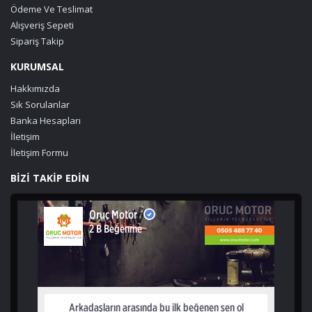
Ödeme Ve Teslimat
Alışveriş Sepeti
Sipariş Takip
KURUMSAL
Hakkımızda
Sık Sorulanlar
Banka Hesapları
İletişim
İletişim Formu
BİZİ TAKİP EDİN