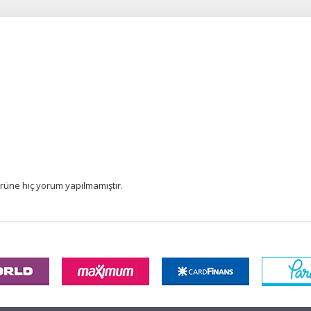
rüne hiç yorum yapılmamıştır.