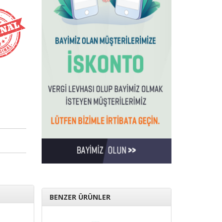
BENZER ÜRÜNLER