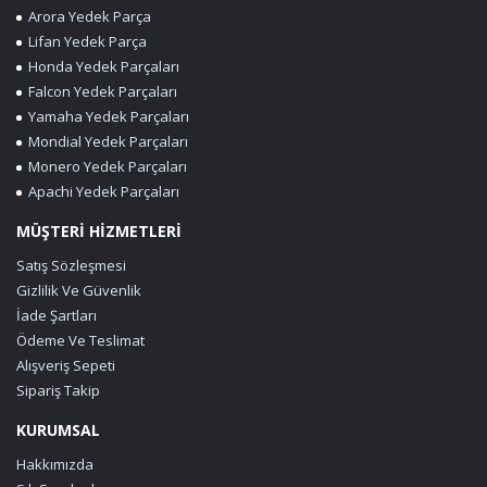
Arora Yedek Parça
Lifan Yedek Parça
Honda Yedek Parçaları
Falcon Yedek Parçaları
Yamaha Yedek Parçaları
Mondial Yedek Parçaları
Monero Yedek Parçaları
Apachi Yedek Parçaları
MÜŞTERİ HİZMETLERİ
Satış Sözleşmesi
Gizlilik Ve Güvenlik
İade Şartları
Ödeme Ve Teslimat
Alışveriş Sepeti
Sipariş Takip
KURUMSAL
Hakkımızda