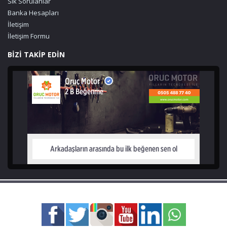
Sık Sorulanlar
Banka Hesapları
İletişim
İletişim Formu
BİZİ TAKİP EDİN