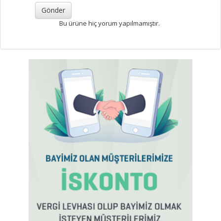
Bu ürüne hiç yorum yapılmamıştır.