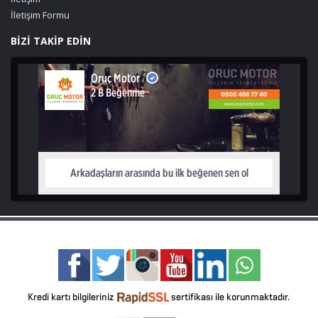
İletişim Formu
BİZİ TAKİP EDİN