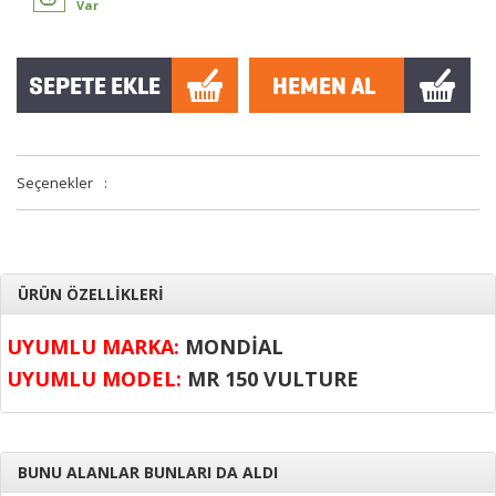
Var
Seçenekler
:
ÜRÜN ÖZELLİKLERİ
UYUMLU MARKA:
MONDİAL
UYUMLU MODEL:
MR 150 VULTURE
BUNU ALANLAR BUNLARI DA ALDI