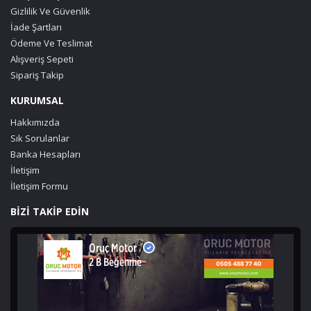
Gizlilik Ve Güvenlik
İade Şartları
Ödeme Ve Teslimat
Alışveriş Sepeti
Sipariş Takip
KURUMSAL
Hakkımızda
Sık Sorulanlar
Banka Hesapları
İletişim
İletişim Formu
BİZİ TAKİP EDİN