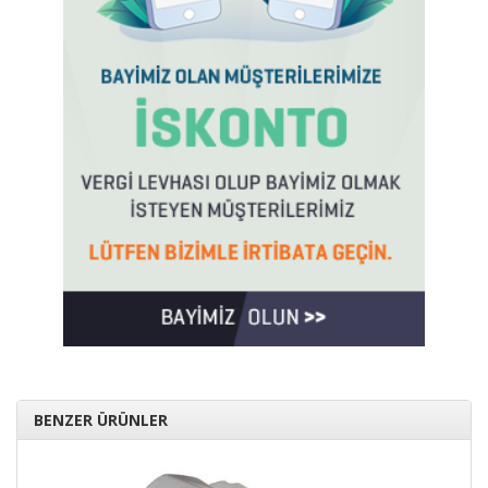
BENZER ÜRÜNLER