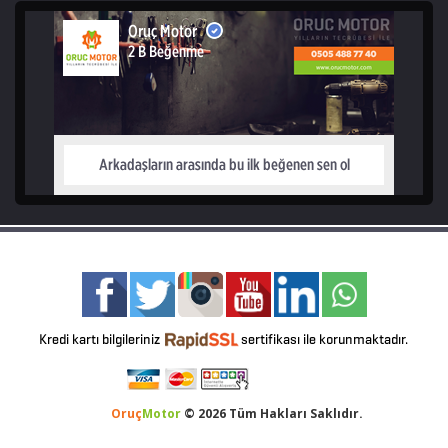
Oruç
Motor
© 2026 Tüm Hakları Saklıdır.