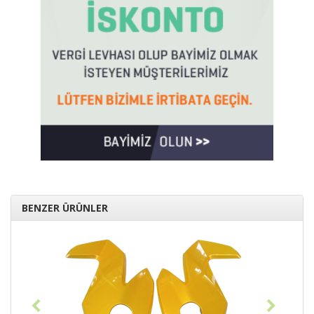
BENZER ÜRÜNLER