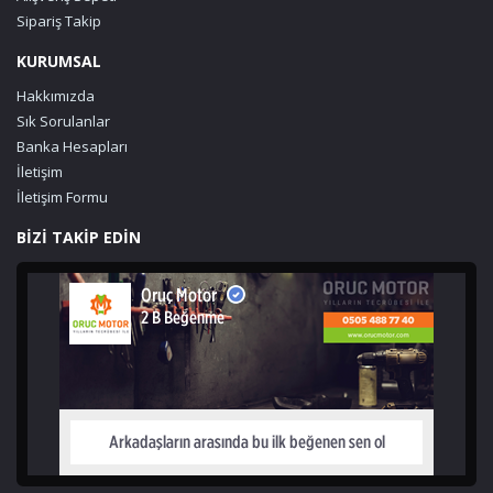
Sipariş Takip
KURUMSAL
Hakkımızda
Sık Sorulanlar
Banka Hesapları
İletişim
İletişim Formu
BİZİ TAKİP EDİN