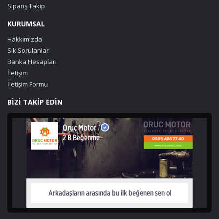
Sipariş Takip
KURUMSAL
Hakkımızda
Sık Sorulanlar
Banka Hesapları
İletişim
İletişim Formu
BİZİ TAKİP EDİN