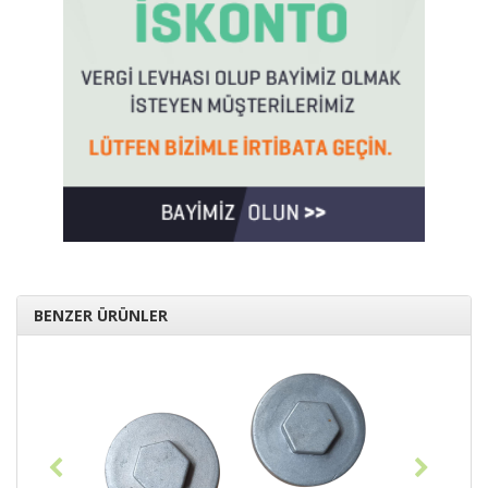
BENZER ÜRÜNLER