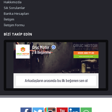
Hakkımızda
Sık Sorulanlar
Banka Hesapları
İletişim
İletişim Formu
BİZİ TAKİP EDİN