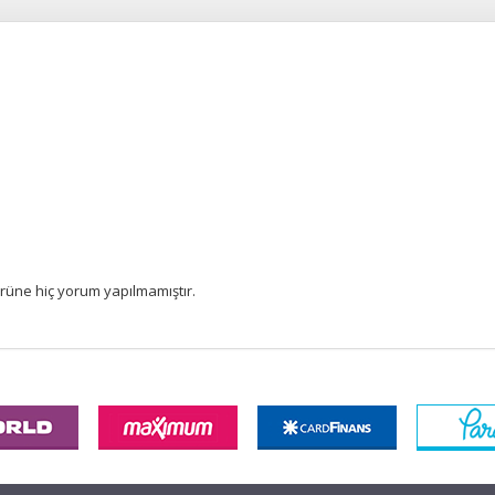
rüne hiç yorum yapılmamıştır.