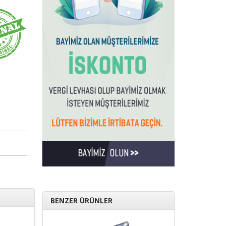
BENZER ÜRÜNLER