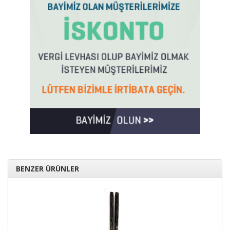
BENZER ÜRÜNLER