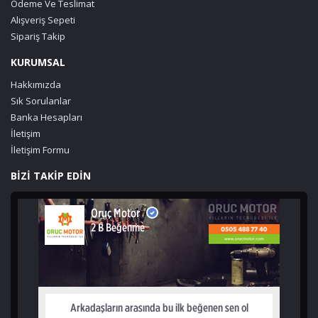
Ödeme Ve Teslimat
Alışveriş Sepeti
Sipariş Takip
KURUMSAL
Hakkımızda
Sık Sorulanlar
Banka Hesapları
İletişim
İletişim Formu
BİZİ TAKİP EDİN