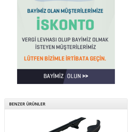
BENZER ÜRÜNLER