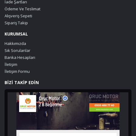
İade Şartları
Ödeme Ve Teslimat
Alışveriş Sepeti
Sipariş Takip
KURUMSAL
Hakkımızda
Sık Sorulanlar
Banka Hesapları
İletişim
İletişim Formu
BİZİ TAKİP EDİN