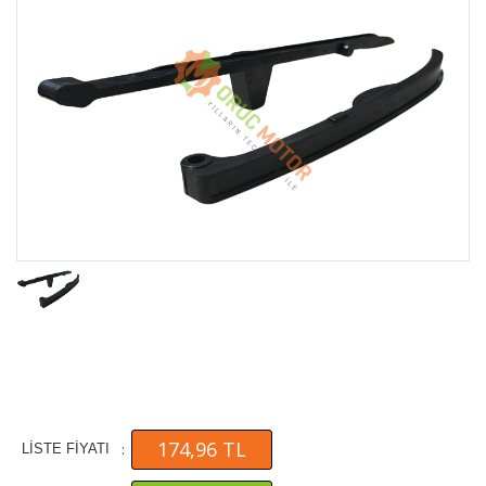
174,96 TL
:
LİSTE FİYATI