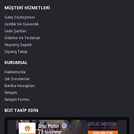
MÜŞTERİ HİZMETLERİ
Satış Sözleşmesi
Gizlilik Ve Güvenlik
İade Şartları
Ödeme Ve Teslimat
Alışveriş Sepeti
Sipariş Takip
KURUMSAL
Hakkımızda
Sık Sorulanlar
Banka Hesapları
İletişim
İletişim Formu
BİZİ TAKİP EDİN