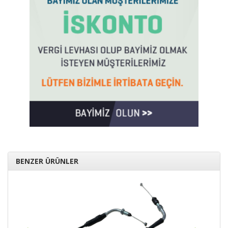
BENZER ÜRÜNLER