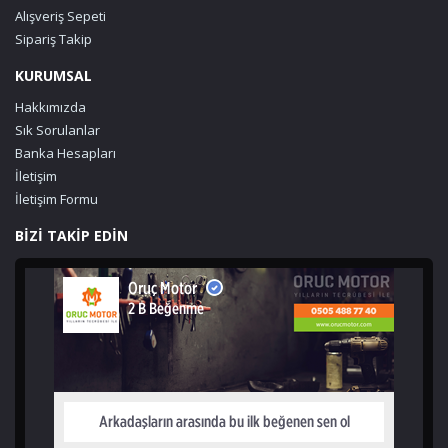
Alışveriş Sepeti
Sipariş Takip
KURUMSAL
Hakkımızda
Sık Sorulanlar
Banka Hesapları
İletişim
İletişim Formu
BİZİ TAKİP EDİN