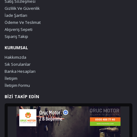
Satış Sözleşmesi
Gizlilik Ve Güvenlik
İade Şartları
Ödeme Ve Teslimat
Alışveriş Sepeti
Sipariş Takip
KURUMSAL
Hakkımızda
Sık Sorulanlar
Banka Hesapları
İletişim
İletişim Formu
BİZİ TAKİP EDİN