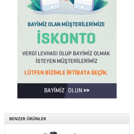
BENZER ÜRÜNLER