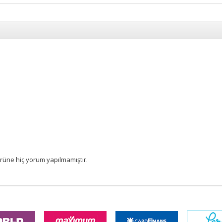
rüne hiç yorum yapılmamıştır.