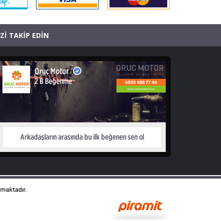
İZİ TAKİP EDİN