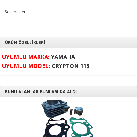
Seçenekler
:
ÜRÜN ÖZELLİKLERİ
UYUMLU MARKA:
YAMAHA
UYUMLU MODEL:
CRYPTON 115
BUNU ALANLAR BUNLARI DA ALDI