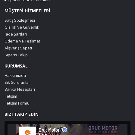
MÜŞTERİ HİZMETLERİ
Satış Sözleşmesi
Gizlilik Ve Güvenlik
İade Şartları
Ödeme Ve Teslimat
Alışveriş Sepeti
Sipariş Takip
KURUMSAL
Hakkımızda
Sık Sorulanlar
Banka Hesapları
İletişim
İletişim Formu
BİZİ TAKİP EDİN