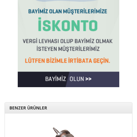
BENZER ÜRÜNLER