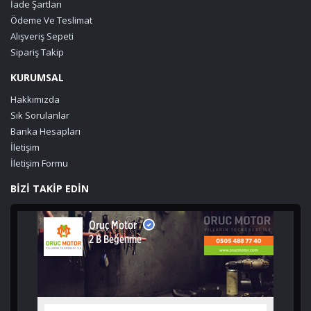
İade Şartları
Ödeme Ve Teslimat
Alışveriş Sepeti
Sipariş Takip
KURUMSAL
Hakkımızda
Sık Sorulanlar
Banka Hesapları
İletişim
İletişim Formu
BİZİ TAKİP EDİN