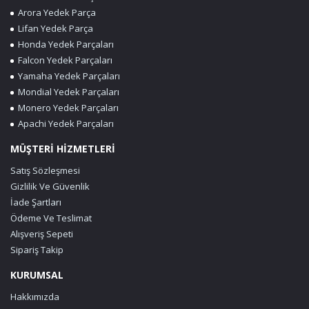
Arora Yedek Parça
Lifan Yedek Parça
Honda Yedek Parçaları
Falcon Yedek Parçaları
Yamaha Yedek Parçaları
Mondial Yedek Parçaları
Monero Yedek Parçaları
Apachi Yedek Parçaları
MÜŞTERİ HİZMETLERİ
Satış Sözleşmesi
Gizlilik Ve Güvenlik
İade Şartları
Ödeme Ve Teslimat
Alışveriş Sepeti
Sipariş Takip
KURUMSAL
Hakkımızda