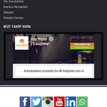
Sık Sorulanlar
Banka Hesapları
İletişim
İletişim Formu
BİZİ TAKİP EDİN