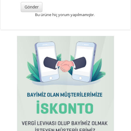
Bu ürüne hiç yorum yapılmamıştır.