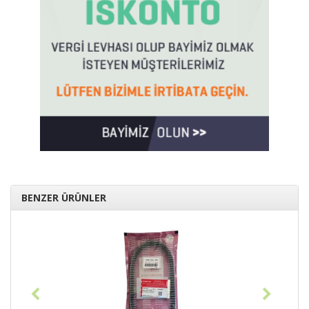
BENZER ÜRÜNLER