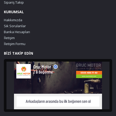
Sipariş Takip
KURUMSAL
Hakkımızda
Sık Sorulanlar
Banka Hesapları
İletişim
İletişim Formu
BİZİ TAKİP EDİN