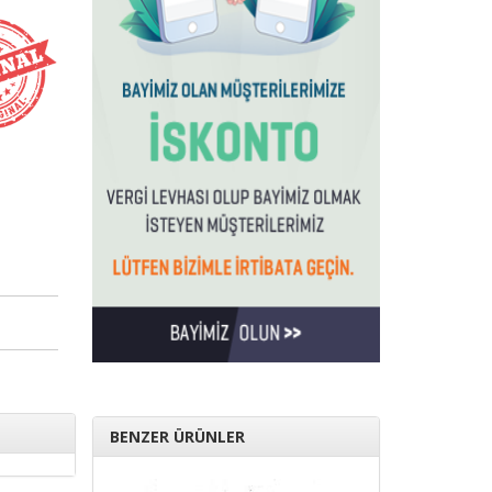
BENZER ÜRÜNLER