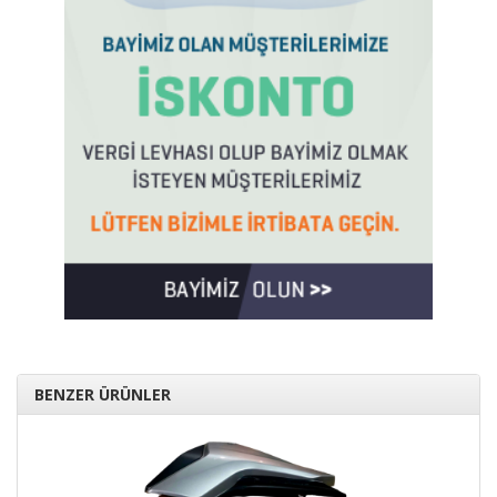
BENZER ÜRÜNLER