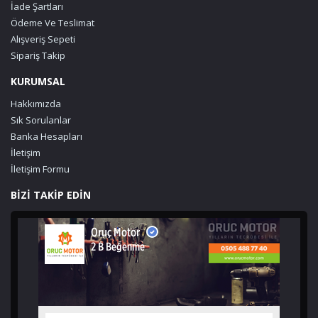
İade Şartları
Ödeme Ve Teslimat
Alışveriş Sepeti
Sipariş Takip
KURUMSAL
Hakkımızda
Sık Sorulanlar
Banka Hesapları
İletişim
İletişim Formu
BİZİ TAKİP EDİN