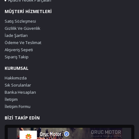
MÜŞTERİ HİZMETLERİ
Satış Sözleşmesi
Gizlilik Ve Güvenlik
İade Şartları
Ödeme Ve Teslimat
Alışveriş Sepeti
Sipariş Takip
KURUMSAL
Hakkımızda
Sık Sorulanlar
Banka Hesapları
İletişim
İletişim Formu
BİZİ TAKİP EDİN