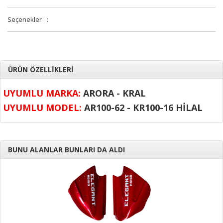
Seçenekler
:
ÜRÜN ÖZELLİKLERİ
UYUMLU MARKA:
ARORA - KRAL
UYUMLU MODEL:
AR100-62 - KR100-16 HİLAL
BUNU ALANLAR BUNLARI DA ALDI