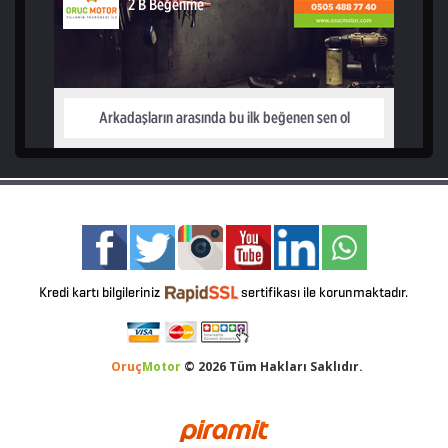
Oruç
Motor
© 2026 Tüm Hakları Saklıdır.