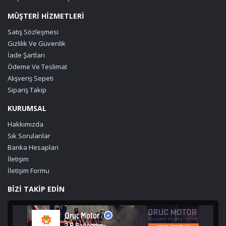
MÜŞTERİ HİZMETLERİ
Satış Sözleşmesi
Gizlilik Ve Güvenlik
İade Şartları
Ödeme Ve Teslimat
Alışveriş Sepeti
Sipariş Takip
KURUMSAL
Hakkımızda
Sık Sorulanlar
Banka Hesapları
İletişim
İletişim Formu
BİZİ TAKİP EDİN