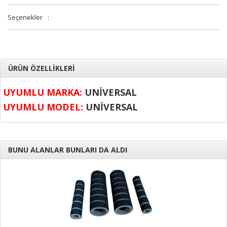
Seçenekler
:
ÜRÜN ÖZELLİKLERİ
UYUMLU MARKA:
UNİVERSAL
UYUMLU MODEL:
UNİVERSAL
BUNU ALANLAR BUNLARI DA ALDI