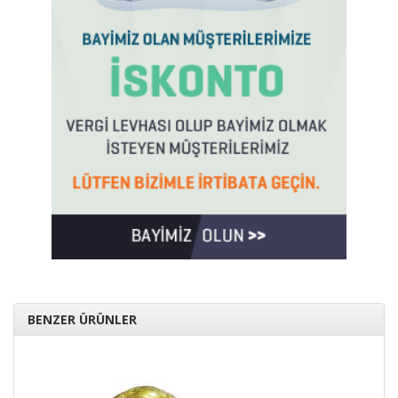
BENZER ÜRÜNLER