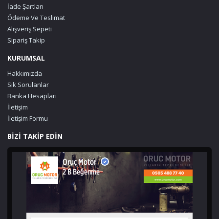
İade Şartları
Ödeme Ve Teslimat
Alışveriş Sepeti
Sipariş Takip
KURUMSAL
Hakkımızda
Sık Sorulanlar
Banka Hesapları
İletişim
İletişim Formu
BİZİ TAKİP EDİN