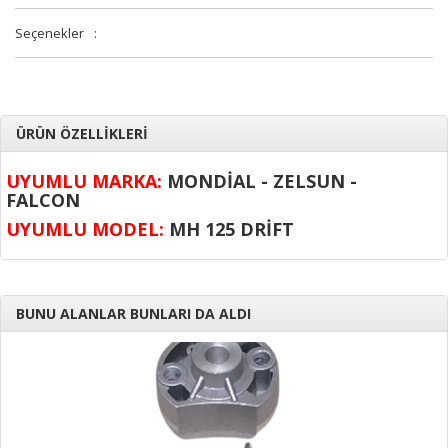
Seçenekler
:
ÜRÜN ÖZELLİKLERİ
UYUMLU MARKA:
MONDİAL - ZELSUN -
FALCON
UYUMLU MODEL:
MH 125 DRİFT
BUNU ALANLAR BUNLARI DA ALDI