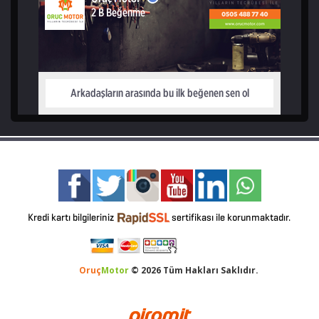
Oruç
Motor
© 2026 Tüm Hakları Saklıdır.