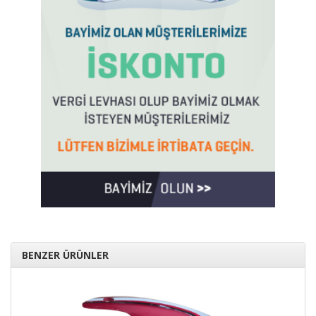
BENZER ÜRÜNLER