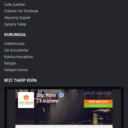
İade Şartları
Ödeme Ve Teslimat
Alışveriş Sepeti
Sipariş Takip
KURUMSAL
Hakkımızda
Sık Sorulanlar
Banka Hesapları
İletişim
İletişim Formu
BİZİ TAKİP EDİN