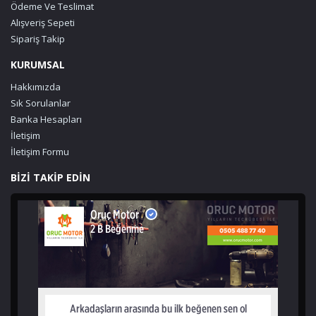
Ödeme Ve Teslimat
Alışveriş Sepeti
Sipariş Takip
KURUMSAL
Hakkımızda
Sık Sorulanlar
Banka Hesapları
İletişim
İletişim Formu
BİZİ TAKİP EDİN