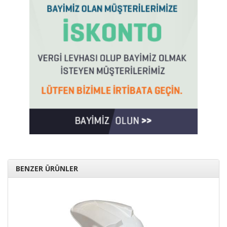
BENZER ÜRÜNLER