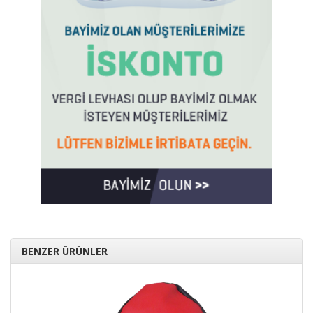
BENZER ÜRÜNLER