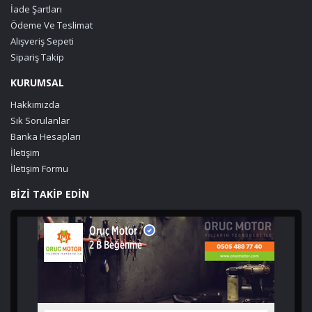
İade Şartları
Ödeme Ve Teslimat
Alışveriş Sepeti
Sipariş Takip
KURUMSAL
Hakkımızda
Sık Sorulanlar
Banka Hesapları
İletişim
İletişim Formu
BİZİ TAKİP EDİN