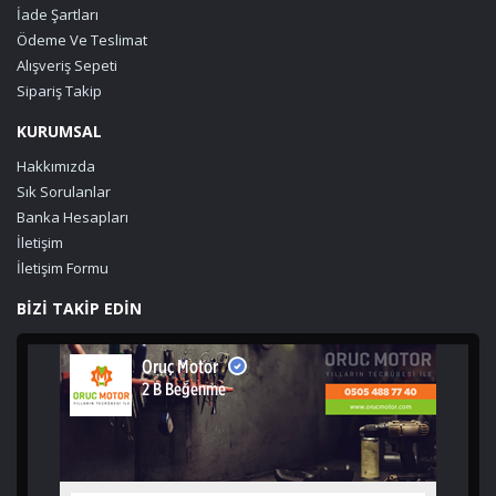
İade Şartları
Ödeme Ve Teslimat
Alışveriş Sepeti
Sipariş Takip
KURUMSAL
Hakkımızda
Sık Sorulanlar
Banka Hesapları
İletişim
İletişim Formu
BİZİ TAKİP EDİN