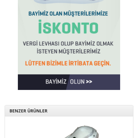
BENZER ÜRÜNLER