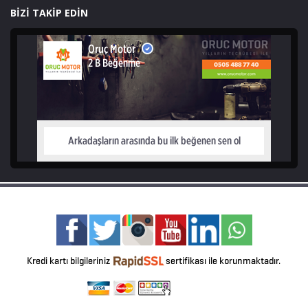
BİZİ TAKİP EDİN