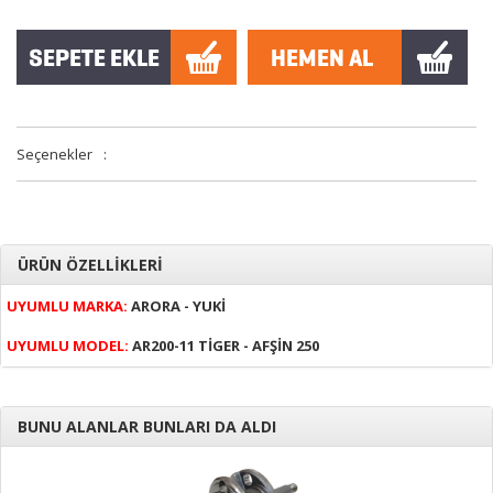
Seçenekler
:
ÜRÜN ÖZELLİKLERİ
UYUMLU MARKA:
ARORA - YUKİ
UYUMLU MODEL:
AR200-11 TİGER - AFŞİN 250
BUNU ALANLAR BUNLARI DA ALDI