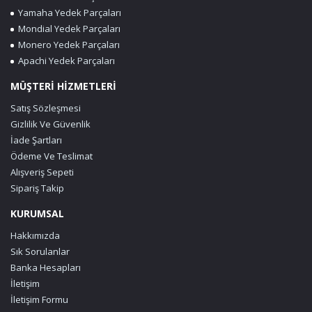
Yamaha Yedek Parçaları
Mondial Yedek Parçaları
Monero Yedek Parçaları
Apachi Yedek Parçaları
MÜŞTERİ HİZMETLERİ
Satış Sözleşmesi
Gizlilik Ve Güvenlik
İade Şartları
Ödeme Ve Teslimat
Alışveriş Sepeti
Sipariş Takip
KURUMSAL
Hakkımızda
Sık Sorulanlar
Banka Hesapları
İletişim
İletişim Formu