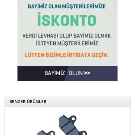
BENZER ÜRÜNLER