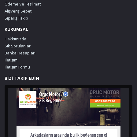
Ödeme Ve Teslimat
Alışveriş Sepeti
Sipariş Takip
KURUMSAL
Hakkımızda
Sık Sorulanlar
Banka Hesapları
İletişim
İletişim Formu
BİZİ TAKİP EDİN