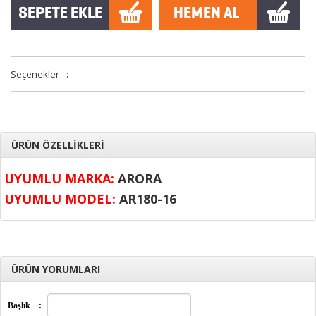
Seçenekler
:
ÜRÜN ÖZELLİKLERİ
UYUMLU MARKA:
ARORA
UYUMLU MODEL:
AR180-16
ÜRÜN YORUMLARI
Başlık
: