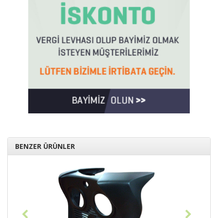
BENZER ÜRÜNLER