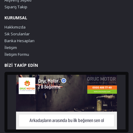
Sipariş Takip
KURUMSAL
Hakkımızda
Sık Sorulanlar
Banka Hesapları
İletişim
İletişim Formu
BİZİ TAKİP EDİN