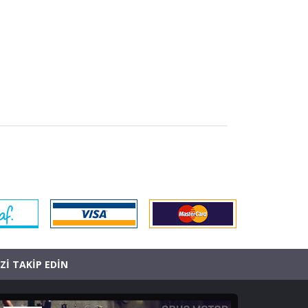
İZİ TAKİP EDİN