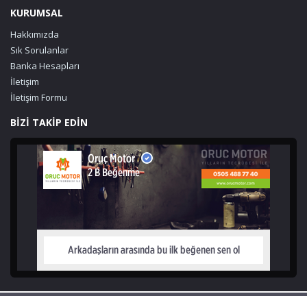
KURUMSAL
Hakkımızda
Sık Sorulanlar
Banka Hesapları
İletişim
İletişim Formu
BİZİ TAKİP EDİN