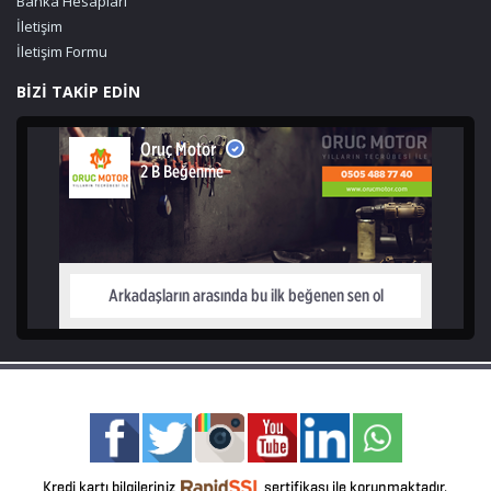
Banka Hesapları
İletişim
İletişim Formu
BİZİ TAKİP EDİN