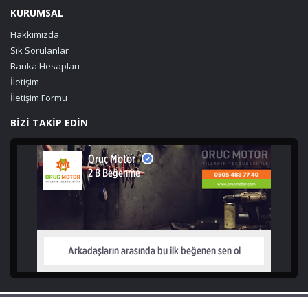
KURUMSAL
Hakkımızda
Sık Sorulanlar
Banka Hesapları
İletişim
İletişim Formu
BİZİ TAKİP EDİN