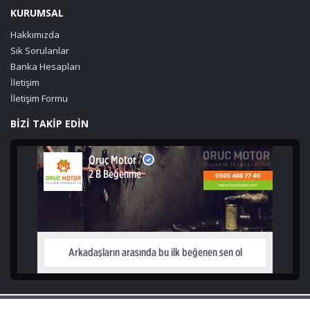
KURUMSAL
Hakkımızda
Sık Sorulanlar
Banka Hesapları
İletişim
İletişim Formu
BİZİ TAKİP EDİN