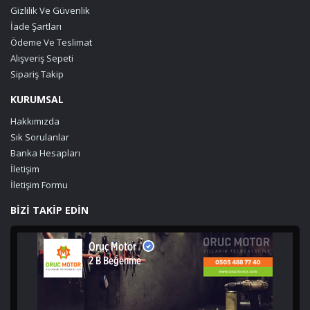
Gizlilik Ve Güvenlik
İade Şartları
Ödeme Ve Teslimat
Alışveriş Sepeti
Sipariş Takip
KURUMSAL
Hakkımızda
Sık Sorulanlar
Banka Hesapları
İletişim
İletişim Formu
BİZİ TAKİP EDİN