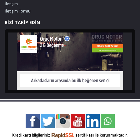
İletişim
İletişim Formu
BİZİ TAKİP EDİN