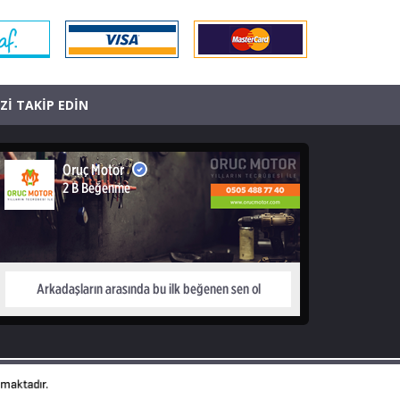
İZİ TAKİP EDİN